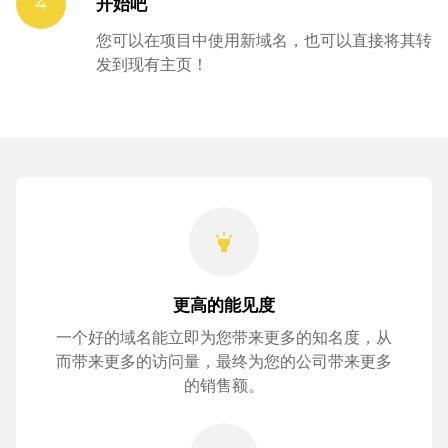
4
开始吧
您可以在项目中使用新域名，也可以直接将其转
发到现有主页！
highlight
更高的能见度
一个好的域名能立即为您带来更多的知名度，从
而带来更多的访问量，最终为您的公司带来更多
的销售额。