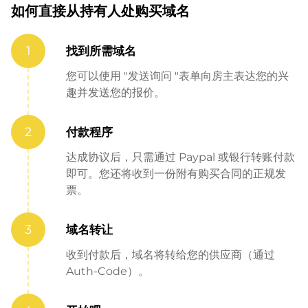
如何直接从持有人处购买域名
1
找到所需域名
您可以使用 "发送询问 "表单向房主表达您的兴
趣并发送您的报价。
2
付款程序
达成协议后，只需通过 Paypal 或银行转账付款
即可。您还将收到一份附有购买合同的正规发
票。
3
域名转让
收到付款后，域名将转给您的供应商（通过
Auth-Code）。